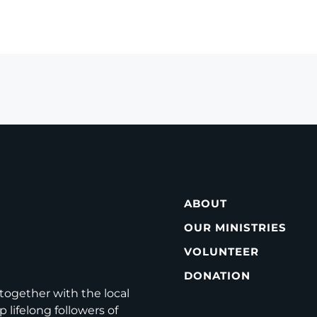
ABOUT
OUR MINISTRIES
VOLUNTEER
DONATION
ogether with the local
 lifelong followers of