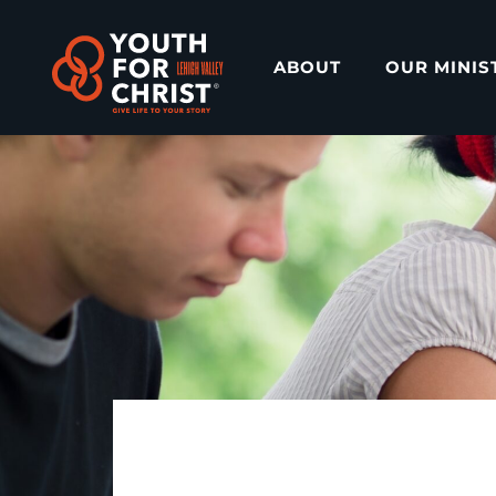
ABOUT
OUR MINIS