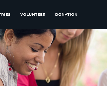
TRIES
VOLUNTEER
DONATION