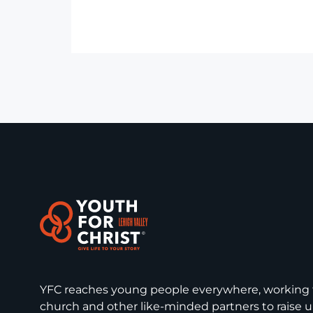
YFC reaches young people everywhere, working t
church and other like-minded partners to raise up