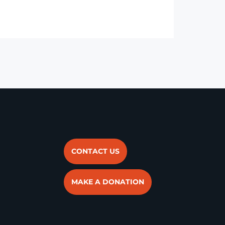
CONTACT US
MAKE A DONATION