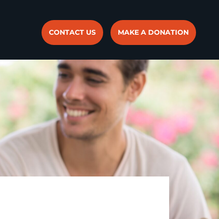
CONTACT US
MAKE A DONATION