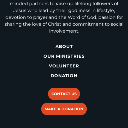
minded partners to raise up lifelong followers of
Jesus who lead by their godliness in lifestyle,
devotion to prayer and the Word of God, passion for
sharing the love of Christ and commitment to social
involvement.
ABOUT
OUR MINISTRIES
VOLUNTEER
DONATION
CONTACT US
MAKE A DONATION