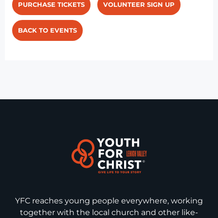
PURCHASE TICKETS
VOLUNTEER SIGN UP
BACK TO EVENTS
YFC reaches young people everywhere, working
together with the local church and other like-