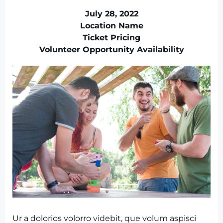
July 28, 2022
Location Name
Ticket Pricing
Volunteer Opportunity Availability
Ur a dolorios volorro videbit, que volum aspisci