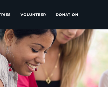
TRIES
VOLUNTEER
DONATION