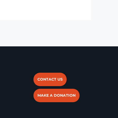
CONTACT US
MAKE A DONATION