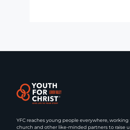
YFC reaches young people everywhere, working t
church and other like-minded partners to raise up