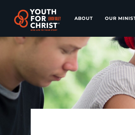
ABOUT
OUR MINIS