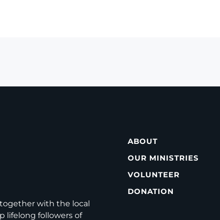
ABOUT
OUR MINISTRIES
VOLUNTEER
DONATION
ogether with the local
 lifelong followers of