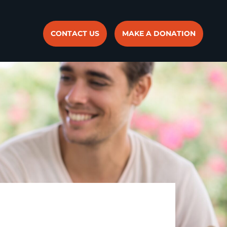
CONTACT US
MAKE A DONATION